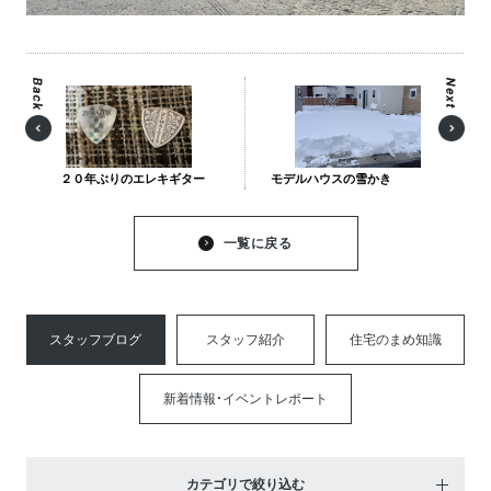
２０年ぶりのエレキギター
モデルハウスの雪かき
一覧に戻る
スタッフブログ
スタッフ紹介
住宅のまめ知識
新着情報・イベントレポート
カテゴリで絞り込む