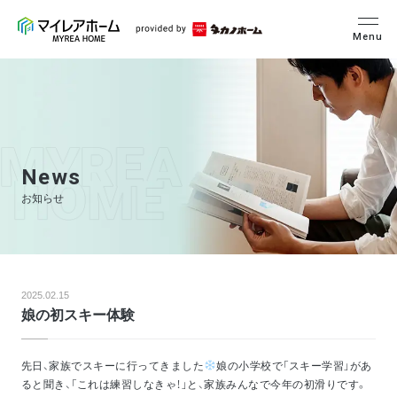
Menu
News
お知らせ
2025.02.15
娘の初スキー体験
先日、家族でスキーに行ってきました
娘の小学校で「スキー学習」があ
ると聞き、「これは練習しなきゃ！」と、家族みんなで今年の初滑りです。