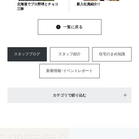
北海道でプロ野球とチョコ
新入社員紹介！！
三昧
一覧に戻る
スタッフブログ
スタッフ紹介
住宅のまめ知識
新着情報・イベントレポート
カテゴリで絞り込む