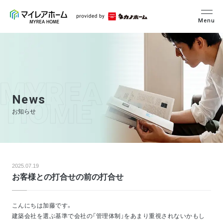
Menu
News
お知らせ
2025.07.19
お客様との打合せの前の打合せ
こんにちは加藤です。
建築会社を選ぶ基準で会社の「管理体制」をあまり重視されないかもし