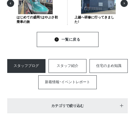
はじめての盛岡！はやぶさ初
上越へ研修に行ってきまし
乗車の旅
た！
一覧に戻る
スタッフブログ
スタッフ紹介
住宅のまめ知識
新着情報・イベントレポート
カテゴリで絞り込む