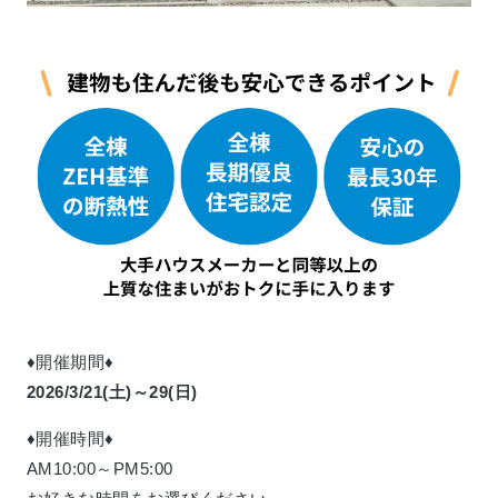
♦開催期間♦
2026/3/21(土)～29
(日)
♦開催時間♦
AM10:00～PM5:00