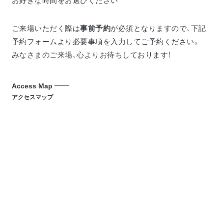
お好きな時間をお選びください
ご来場いただく際は
事前予約
が必須となりますので、下記
予約フォームより必要事項を入力してご予約ください。
みなさまのご来場、心よりお待ちしております！
Access Map
アクセスマップ