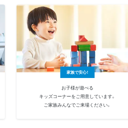
家族で安心！
お子様が遊べる
キッズコーナーをご用意しています。
ご家族みんなでご来場ください。