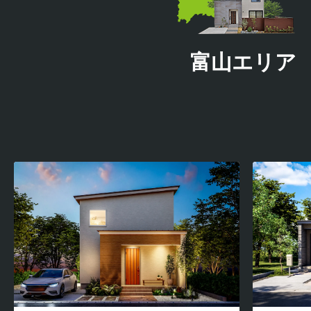
富山エリア