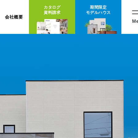
カタログ
期間限定
資料請求
モデルハウス
会社概要
M