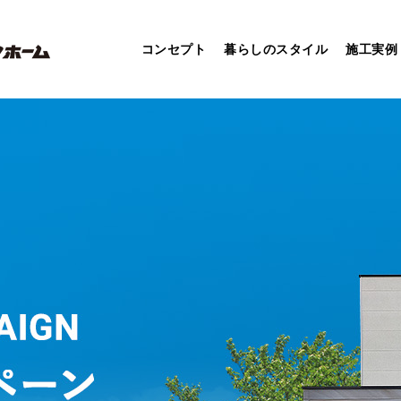
コンセプト
暮らしのスタイル
施工実例