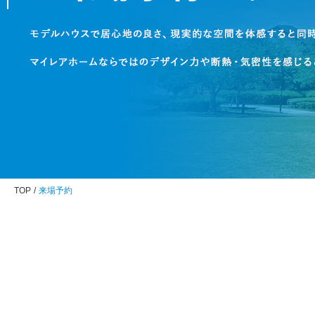
TOP
来場予約