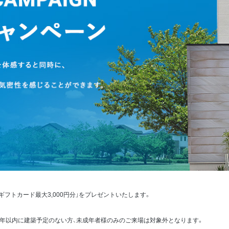
ギフトカード最大3,000円分」をプレゼントいたします。
年以内に建築予定のない方、未成年者様のみのご来場は対象外となります。