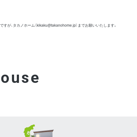
ノホーム（kikaku@takanohome.jp）までお願いいたします。
ouse