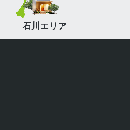
石川エリア