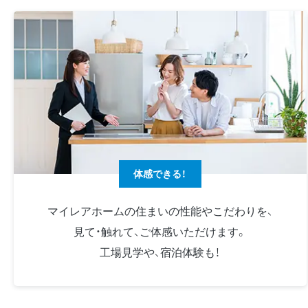
体感できる！
マイレアホームの住まいの性能やこだわりを、
見て・触れて、ご体感いただけます。
工場見学や、宿泊体験も！