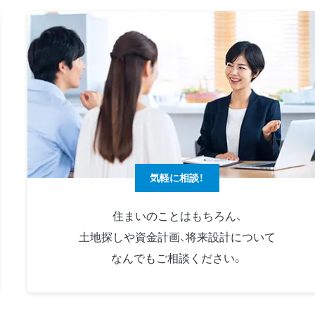
気軽に相談！
住まいのことはもちろん、
土地探しや資金計画、将来設計について
なんでもご相談ください。