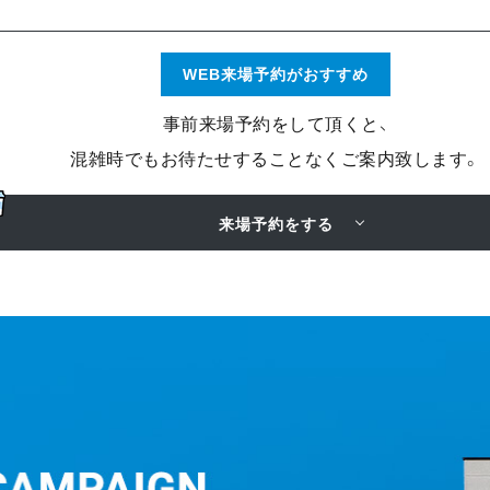
WEB来場予約がおすすめ
事前来場予約をして頂くと、
混雑時でもお待たせすることなくご案内致します。
来場予約をする