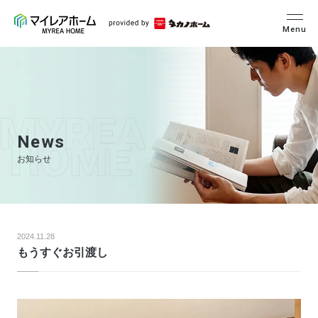
Menu
News
お知らせ
2024.11.28
もうすぐお引渡し