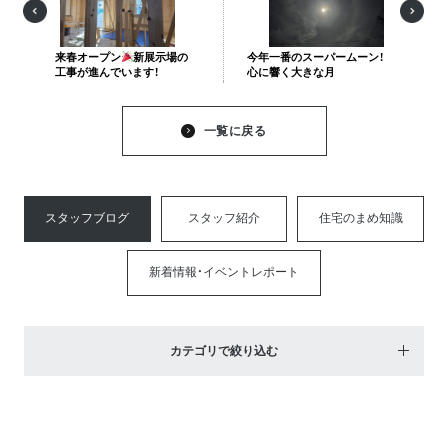
来春オープン
新展示場の
今年一番のスーパームーン！
工事が進んでいます！
心に響く大きな月
一覧に戻る
スタッフブログ
スタッフ紹介
住宅のまめ知識
新着情報・イベントレポート
カテゴリで絞り込む