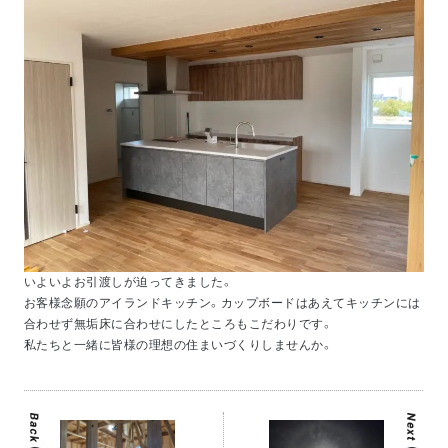
いよいよお引渡しが迫ってきました。
お客様念願のアイランドキッチン。カップボードはあえてキッチンには
合わせず無垢床に合わせにしたところもこだわりです。
私たちと一緒に皆様の理想の住まいづくりしませんか。