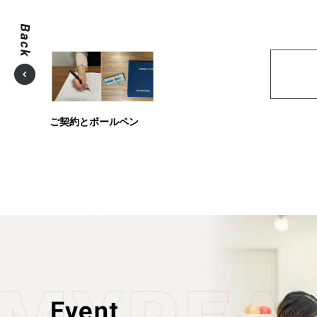
ご契約とボールペン