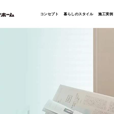
コンセプト
暮らしのスタイル
施工実例