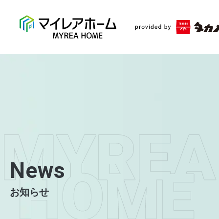
News
お知らせ