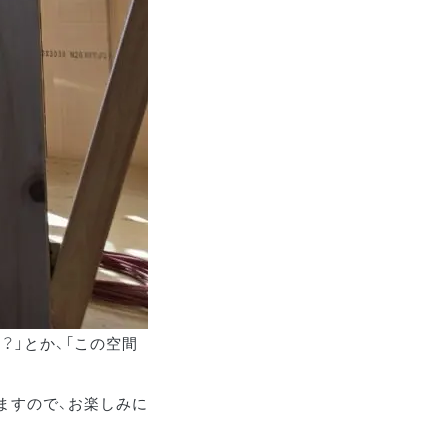
」とか、「この空間
ますので、お楽しみに