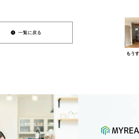
一覧に戻る
もう