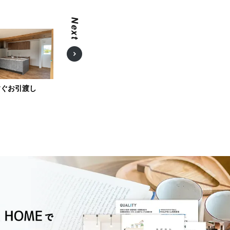
すぐお引渡し