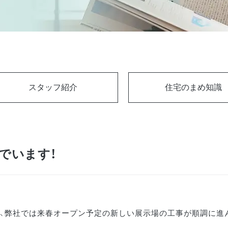
スタッフ紹介
住宅のまめ知識
でいます！
、弊社では来春オープン予定の新しい展示場の工事が順調に進