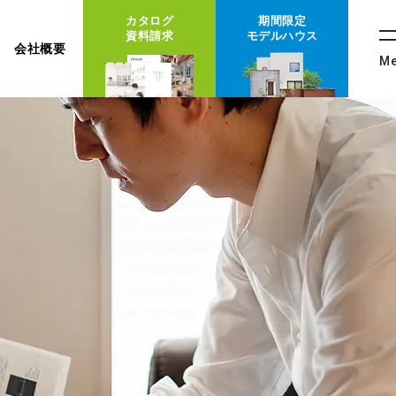
カタログ
期間限定
資料請求
モデルハウス
会社概要
M