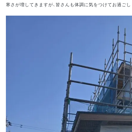
寒さが増してきますが、皆さんも体調に気をつけてお過ごし